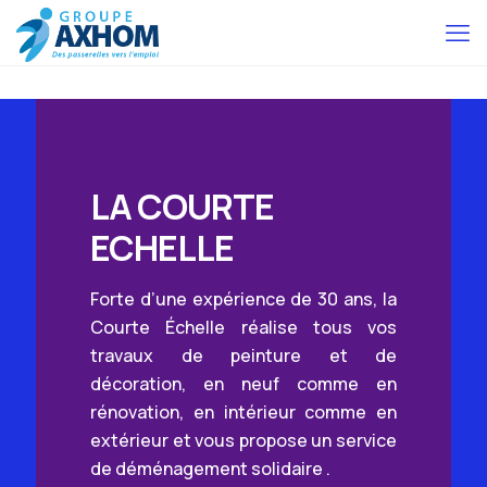
LA COURTE
ECHELLE
Forte d’une expérience de 30 ans, la
Courte Échelle réalise tous vos
travaux de peinture et de
décoration, en neuf comme en
rénovation, en intérieur comme en
extérieur et vous propose un service
de déménagement solidaire .