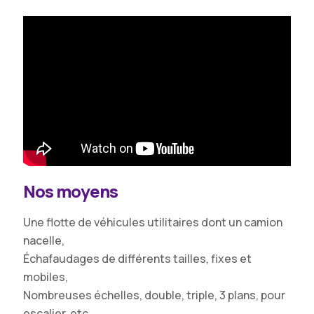
Nos moyens
Une flotte de véhicules utilitaires dont un camion
nacelle,
Échafaudages de différents tailles, fixes et
mobiles,
Nombreuses échelles, double, triple, 3 plans, pour
escalier, etc,