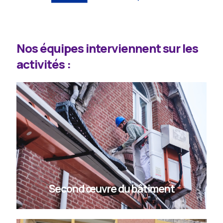
Nos équipes interviennent sur les
activités :
Second œuvre du bâtiment