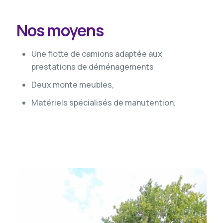
Nos moyens
Une flotte de camions adaptée aux
prestations de déménagements
Deux monte meubles,
Matériels spécialisés de manutention.