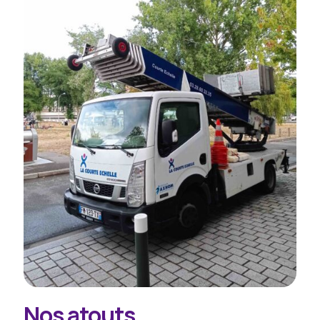
Nos atouts