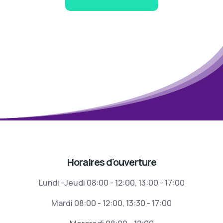
Horaires d'ouverture
Lundi -Jeudi 08:00 - 12:00, 13:00 - 17:00
Mardi 08:00 - 12:00, 13:30 - 17:00