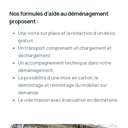
Nos formules d’aide au déménagement
proposent :
Une visite sur place et la rédaction d’un devis
gratuit.
Un transport comprenant un chargement et
déchargement.
Un accompagnement technique dans votre
déménagement,
La possibilité d’une mise en carton, le
démontage et remontage du mobilier sur
demande.
Le vide maison avec évacuation en déchèterie