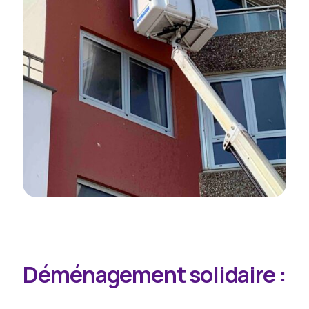
Déménagement solidaire :