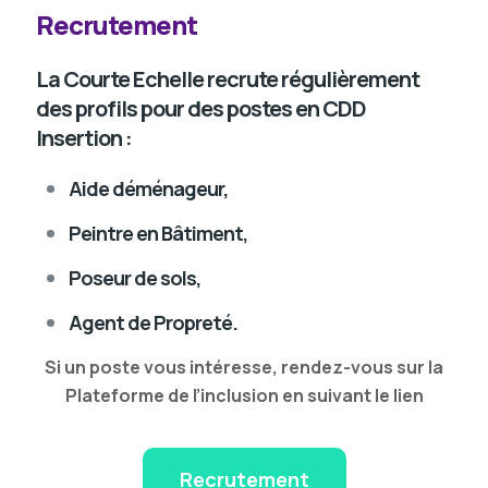
Recrutement
La Courte Echelle recrute régulièrement
des profils pour des postes en CDD
Insertion :
Aide déménageur,
Peintre en Bâtiment,
Poseur de sols,
Agent de Propreté.
Si un poste vous intéresse, rendez-vous sur la
Plateforme de l’inclusion en suivant le lien
Recrutement