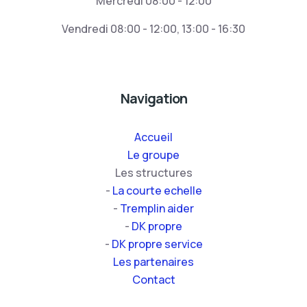
Mercredi 08:00 - 12:00
Vendredi 08:00 - 12:00, 13:00 - 16:30
Navigation
Accueil
Le groupe
Les structures
-
La courte echelle
-
Tremplin aider
-
DK propre
-
DK propre service
Les partenaires
Contact