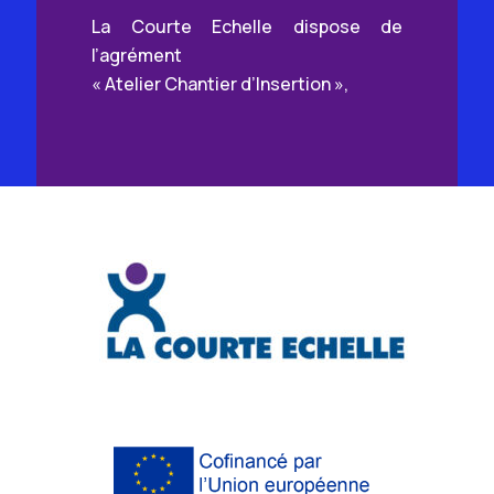
La Courte Echelle dispose de
l’agrément
« Atelier Chantier d’Insertion »,