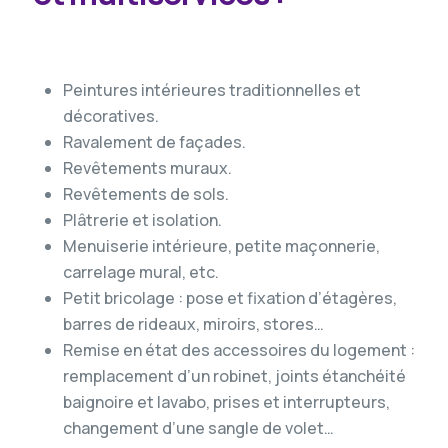
Peintures intérieures traditionnelles et
décoratives.
Ravalement de façades.
Revêtements muraux.
Revêtements de sols.
Plâtrerie et isolation.
Menuiserie intérieure, petite maçonnerie,
carrelage mural, etc.
Petit bricolage : pose et fixation d’étagères,
barres de rideaux, miroirs, stores…
Remise en état des accessoires du logement :
remplacement d’un robinet, joints étanchéité
baignoire et lavabo, prises et interrupteurs,
changement d’une sangle de volet…