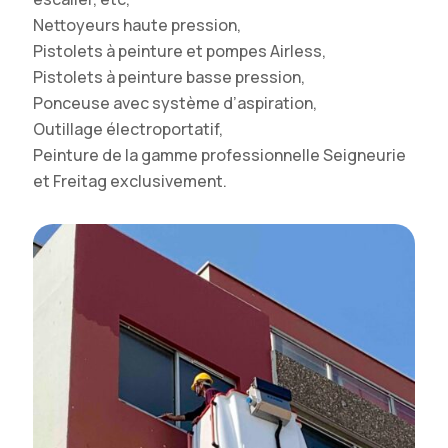
Nettoyeurs haute pression,
Pistolets à peinture et pompes Airless,
Pistolets à peinture basse pression,
Ponceuse avec système d’aspiration,
Outillage électroportatif,
Peinture de la gamme professionnelle Seigneurie
et Freitag exclusivement.